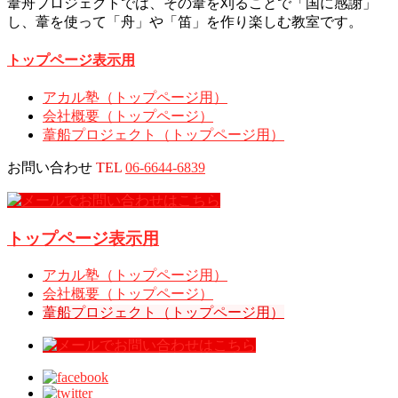
葦舟プロジェクトでは、その葦を刈ることで「国に感謝」
し、葦を使って「舟」や「笛」を作り楽しむ教室です。
トップページ表示用
アカル塾（トップページ用）
会社概要（トップページ）
葦船プロジェクト（トップページ用）
お問い合わせ
TEL
06-6644-6839
トップページ表示用
アカル塾（トップページ用）
会社概要（トップページ）
葦船プロジェクト（トップページ用）