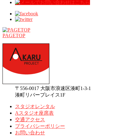
PAGETOP
〒556-0017 大阪市浪速区湊町1-3-1
湊町リバープレイス1F
スタジオレンタル
Aスタジオ座席表
交通アクセス
プライバシーポリシー
お問い合わせ