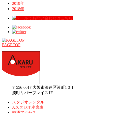
2019年
2018年
PAGETOP
〒556-0017 大阪市浪速区湊町1-3-1
湊町リバープレイス1F
スタジオレンタル
Aスタジオ座席表
交通アクセス