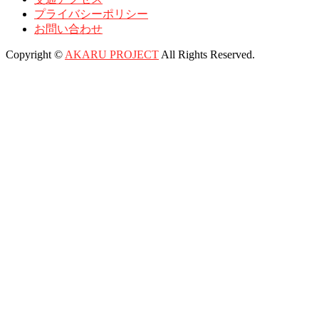
プライバシーポリシー
お問い合わせ
Copyright ©
AKARU PROJECT
All Rights Reserved.