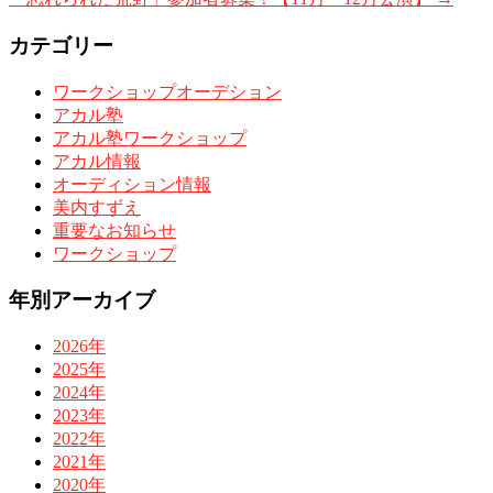
カテゴリー
ワークショップオーデション
アカル塾
アカル塾ワークショップ
アカル情報
オーディション情報
美内すずえ
重要なお知らせ
ワークショップ
年別アーカイブ
2026年
2025年
2024年
2023年
2022年
2021年
2020年