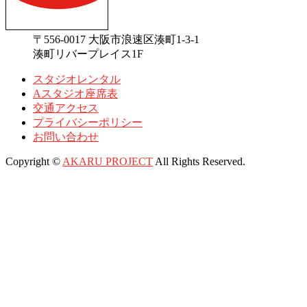
〒556-0017 大阪市浪速区湊町1-3-1
湊町リバープレイス1F
スタジオレンタル
Aスタジオ座席表
交通アクセス
プライバシーポリシー
お問い合わせ
Copyright ©
AKARU PROJECT
All Rights Reserved.