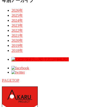
年別アーカイブ
2026年
2025年
2024年
2023年
2022年
2021年
2020年
2019年
2018年
PAGETOP