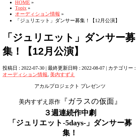
HOME
»
Topix
»
オーディション情報
»
「ジュリエット」ダンサー募集！【12月公演】
「ジュリエット」ダンサー募
集！【12月公演】
投稿日 : 2022-07-30
最終更新日時 : 2022-08-07
カテゴリー :
オーディション情報
,
美内すずえ
アカルプロジェクト プレゼンツ
『ガラスの仮面』
美内すずえ原作
３週連続作中劇
「ジュリエット-5days-」ダンサー募
集！