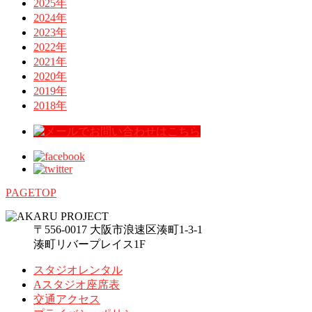
2025年
2024年
2023年
2022年
2021年
2020年
2019年
2018年
PAGETOP
〒556-0017 大阪市浪速区湊町1-3-1
湊町リバープレイス1F
スタジオレンタル
Aスタジオ座席表
交通アクセス