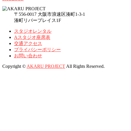
〒556-0017 大阪市浪速区湊町1-3-1
湊町リバープレイス1F
スタジオレンタル
Aスタジオ座席表
交通アクセス
プライバシーポリシー
お問い合わせ
Copyright ©
AKARU PROJECT
All Rights Reserved.