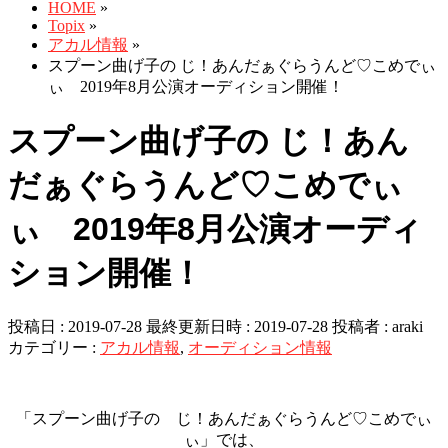
HOME
»
Topix
»
アカル情報
»
スプーン曲げ子の じ！あんだぁぐらうんど♡こめでぃ
ぃ 2019年8月公演オーディション開催！
スプーン曲げ子の じ！あん
だぁぐらうんど♡こめでぃ
ぃ 2019年8月公演オーディ
ション開催！
投稿日 : 2019-07-28
最終更新日時 : 2019-07-28
投稿者 :
araki
カテゴリー :
アカル情報
,
オーディション情報
「スプーン曲げ子の じ！あんだぁぐらうんど♡こめでぃ
ぃ」では、