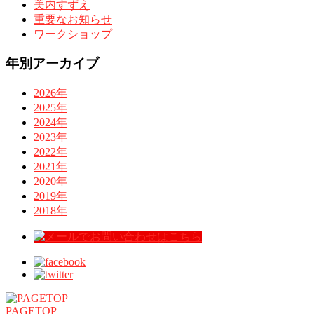
美内すずえ
重要なお知らせ
ワークショップ
年別アーカイブ
2026年
2025年
2024年
2023年
2022年
2021年
2020年
2019年
2018年
PAGETOP