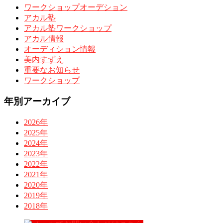
ワークショップオーデション
アカル塾
アカル塾ワークショップ
アカル情報
オーディション情報
美内すずえ
重要なお知らせ
ワークショップ
年別アーカイブ
2026年
2025年
2024年
2023年
2022年
2021年
2020年
2019年
2018年