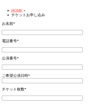
HOME
»
チケットお申し込み
お名前
*
電話番号
*
公演番号
*
ご希望公演日時
*
チケット枚数
*