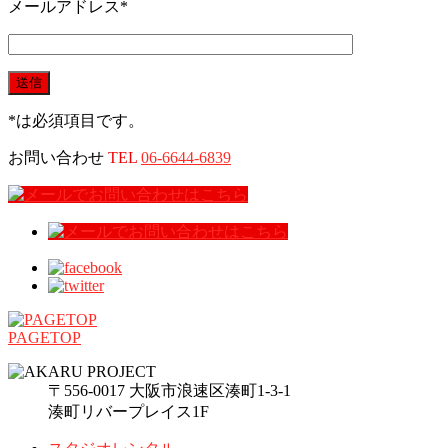
メールアドレス
*
*
は必須項目です。
お問い合わせ
TEL
06-6644-6839
PAGETOP
〒556-0017 大阪市浪速区湊町1-3-1
湊町リバープレイス1F