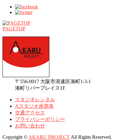
PAGETOP
〒556-0017 大阪市浪速区湊町1-3-1
湊町リバープレイス1F
スタジオレンタル
Aスタジオ座席表
交通アクセス
プライバシーポリシー
お問い合わせ
Copyright ©
AKARU PROJECT
All Rights Reserved.