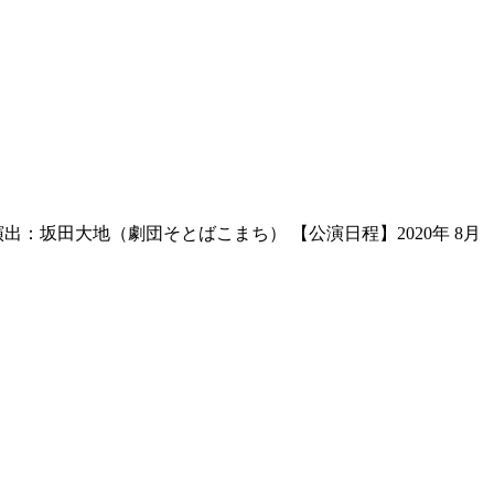
：坂田大地（劇団そとばこまち） 【公演日程】2020年 8月