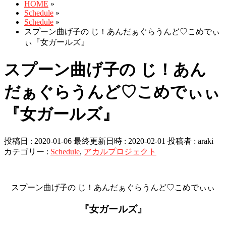
HOME
»
Schedule
»
Schedule
»
スプーン曲げ子の じ！あんだぁぐらうんど♡こめでぃ
ぃ『女ガールズ』
スプーン曲げ子の じ！あん
だぁぐらうんど♡こめでぃぃ
『女ガールズ』
投稿日 : 2020-01-06
最終更新日時 : 2020-02-01
投稿者 :
araki
カテゴリー :
Schedule
,
アカルプロジェクト
スプーン曲げ子の じ！あんだぁぐらうんど♡こめでぃぃ
『女ガールズ』