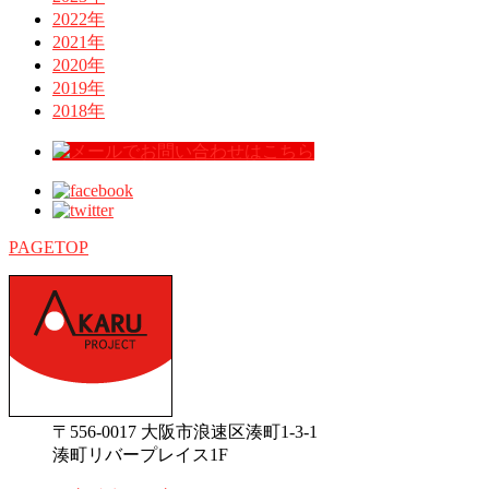
2022年
2021年
2020年
2019年
2018年
PAGETOP
〒556-0017 大阪市浪速区湊町1-3-1
湊町リバープレイス1F