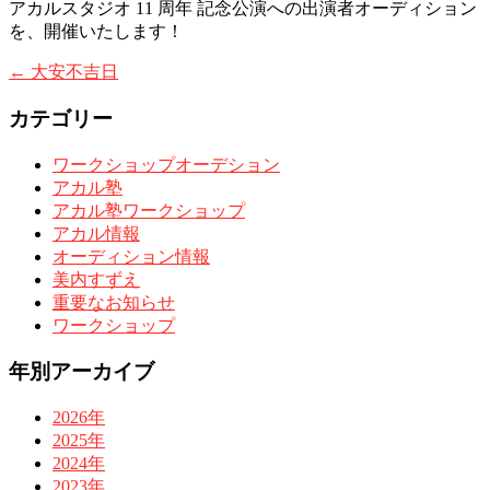
アカルスタジオ 11 周年 記念公演への出演者オーディション
を、開催いたします！
←
大安不吉日
カテゴリー
ワークショップオーデション
アカル塾
アカル塾ワークショップ
アカル情報
オーディション情報
美内すずえ
重要なお知らせ
ワークショップ
年別アーカイブ
2026年
2025年
2024年
2023年