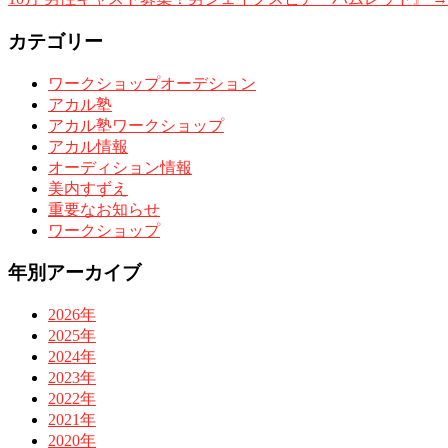
カテゴリー
ワークショップオーデション
アカル塾
アカル塾ワークショップ
アカル情報
オーディション情報
美内すずえ
重要なお知らせ
ワークショップ
年別アーカイブ
2026年
2025年
2024年
2023年
2022年
2021年
2020年