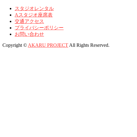
スタジオレンタル
Aスタジオ座席表
交通アクセス
プライバシーポリシー
お問い合わせ
Copyright ©
AKARU PROJECT
All Rights Reserved.