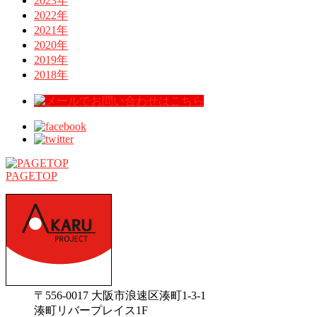
2023年
2022年
2021年
2020年
2019年
2018年
PAGETOP
〒556-0017 大阪市浪速区湊町1-3-1
湊町リバープレイス1F