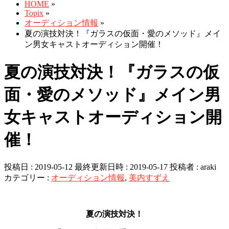
HOME
»
Topix
»
オーディション情報
»
夏の演技対決！『ガラスの仮面・愛のメソッド』メイ
ン男女キャストオーディション開催！
夏の演技対決！『ガラスの仮
面・愛のメソッド』メイン男
女キャストオーディション開
催！
投稿日 : 2019-05-12
最終更新日時 : 2019-05-17
投稿者 :
araki
カテゴリー :
オーディション情報
,
美内すずえ
夏の演技対決！