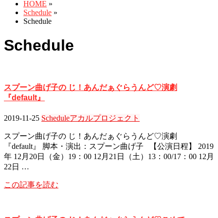
HOME
»
Schedule
»
Schedule
Schedule
スプーン曲げ子の じ！あんだぁぐらうんど♡演劇
『default』
2019-11-25
Schedule
アカルプロジェクト
スプーン曲げ子の じ！あんだぁぐらうんど♡演劇
『default』 脚本・演出：スプーン曲げ子 【公演日程】 2019
年 12月20日（金）19：00 12月21日（土）13：00/17：00 12月
22日 …
この記事を読む