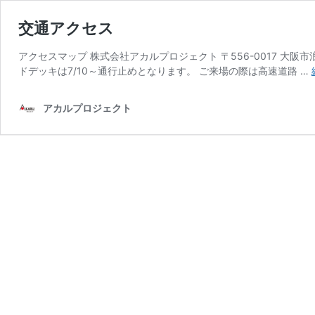
交通アクセス
アクセスマップ 株式会社アカルプロジェクト 〒556-0017 大阪市
ドデッキは7/10～通行止めとなります。 ご来場の際は高速道路 …
アカルプロジェクト